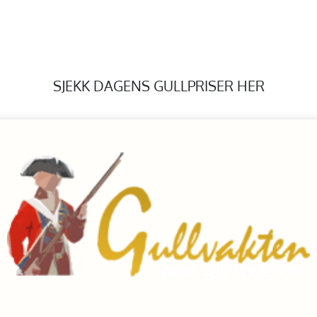
SJEKK DAGENS GULLPRISER HER