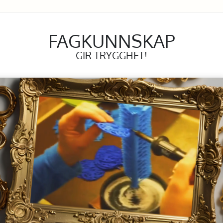
FAGKUNNSKAP
GIR TRYGGHET!