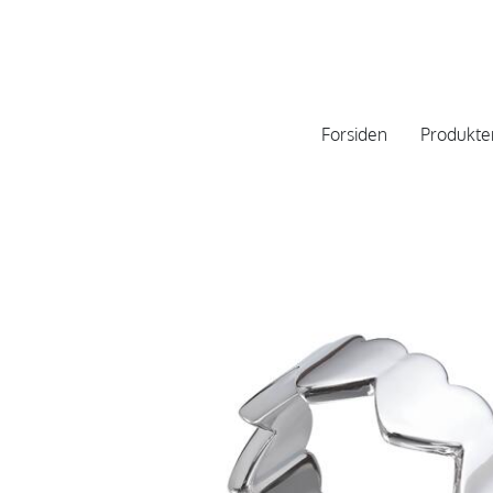
Forsiden
Produkte