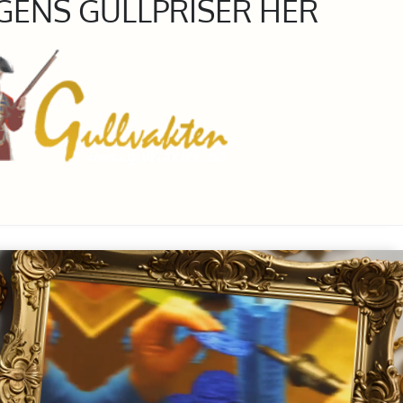
GENS GULLPRISER HER