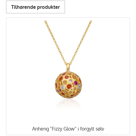
Tilhørende produkter
Anheng "Fizzy Glow" i forgylt sølv