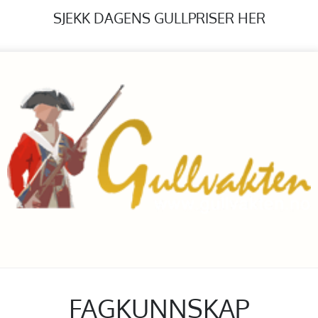
SJEKK DAGENS GULLPRISER HER
FAGKUNNSKAP