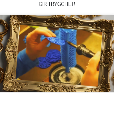
GIR TRYGGHET!