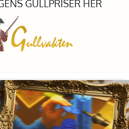
GENS GULLPRISER HER