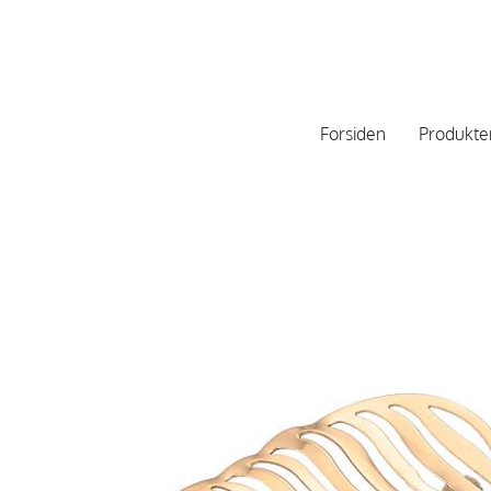
Forsiden
Produkte