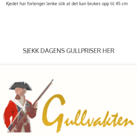
Kjedet har forlenger lenke slik at det kan brukes opp til 45 cm
SJEKK DAGENS GULLPRISER HER