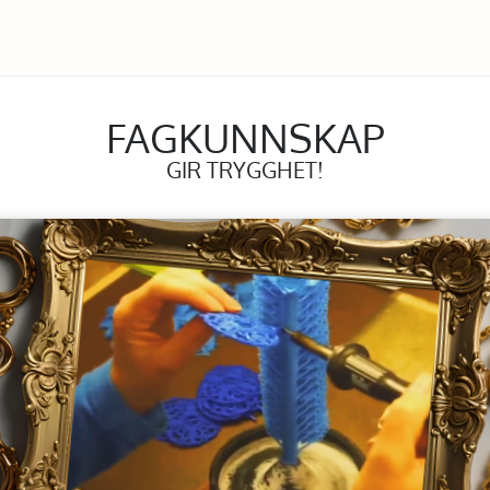
FAGKUNNSKAP
GIR TRYGGHET!