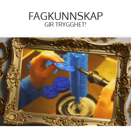
FAGKUNNSKAP
GIR TRYGGHET!