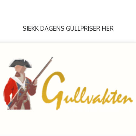
SJEKK DAGENS GULLPRISER HER