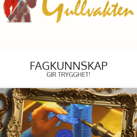
FAGKUNNSKAP
GIR TRYGGHET!