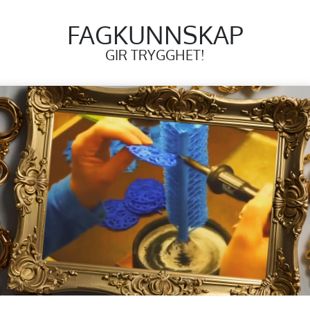
FAGKUNNSKAP
GIR TRYGGHET!