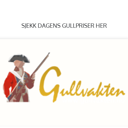
SJEKK DAGENS GULLPRISER HER