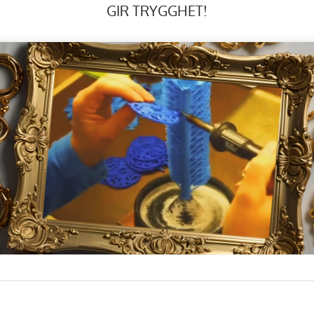
GIR TRYGGHET!