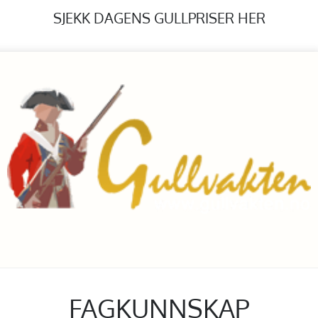
SJEKK DAGENS GULLPRISER HER
FAGKUNNSKAP