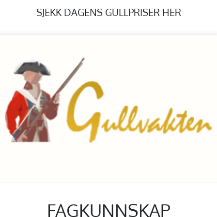
SJEKK DAGENS GULLPRISER HER
FAGKUNNSKAP