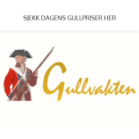
SJEKK DAGENS GULLPRISER HER