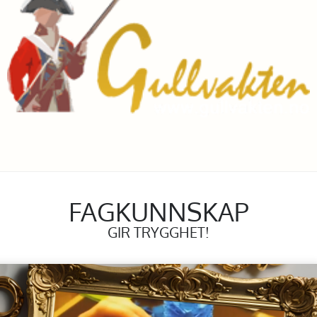
FAGKUNNSKAP
GIR TRYGGHET!