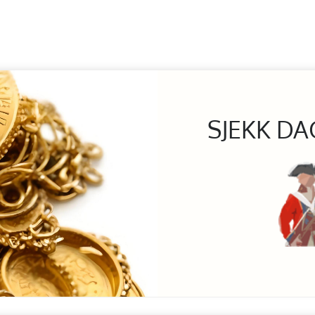
SJEKK DA