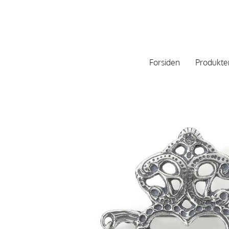
Forsiden
Produkte