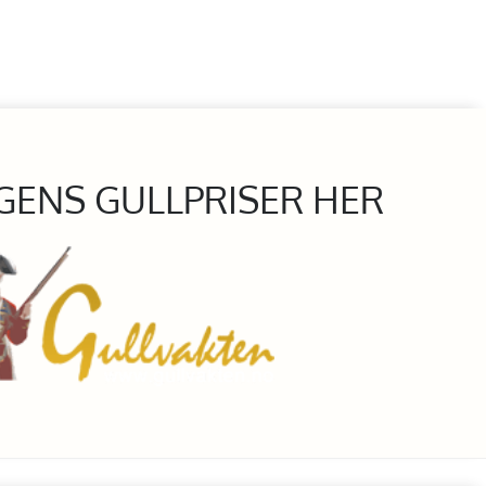
GENS GULLPRISER HER