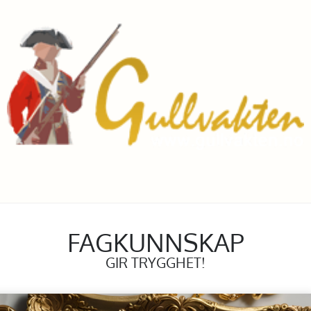
FAGKUNNSKAP
GIR TRYGGHET!