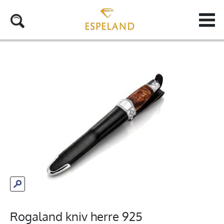
Rogaland kniv herre 925