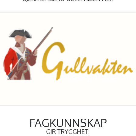
FAGKUNNSKAP
GIR TRYGGHET!