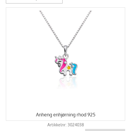
Anheng enhjørning rhod 925
Artikkelnr: 3024038