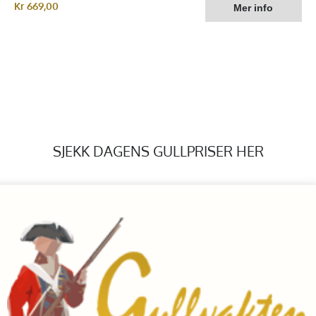
Kr 669,00
SJEKK DAGENS GULLPRISER HER