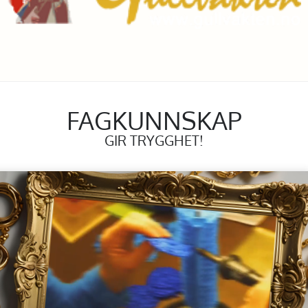
FAGKUNNSKAP
GIR TRYGGHET!