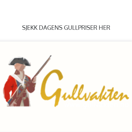
SJEKK DAGENS GULLPRISER HER