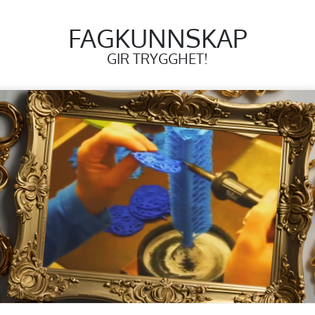
FAGKUNNSKAP
GIR TRYGGHET!