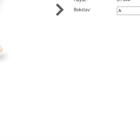
Bokstav: