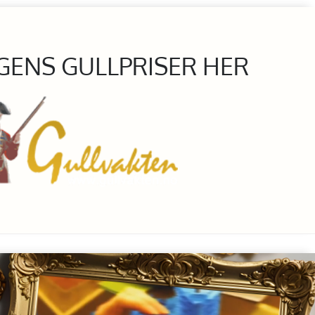
GENS GULLPRISER HER