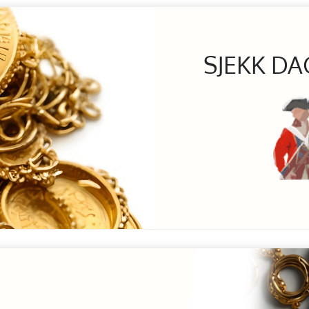
SJEKK DA