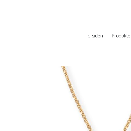
Forsiden
Produkte