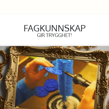
FAGKUNNSKAP
GIR TRYGGHET!