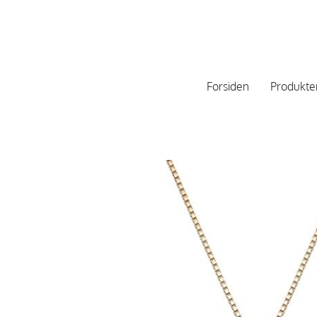
Forsiden
Produkte