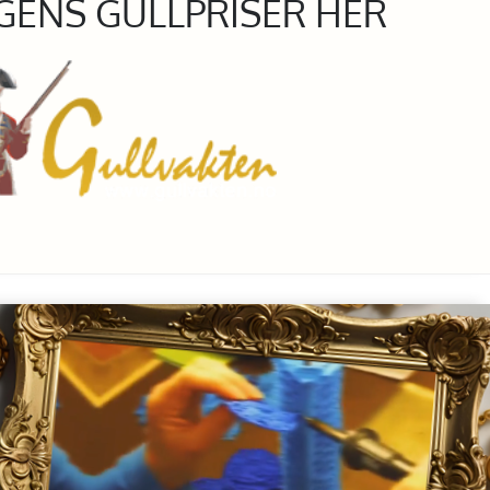
GENS GULLPRISER HER