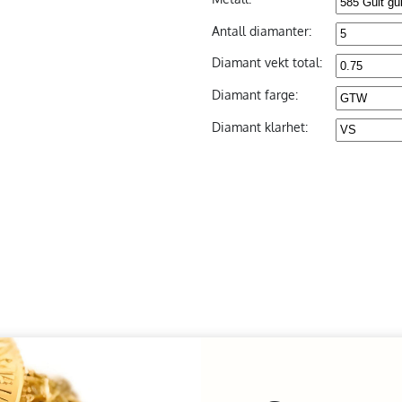
Antall diamanter:
Diamant vekt total:
Diamant farge:
Diamant klarhet: