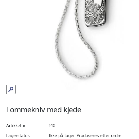
Lommekniv med kjede
Artikkelnr:
140
Lagerstatus:
Ikke på lager. Produseres etter ordre.