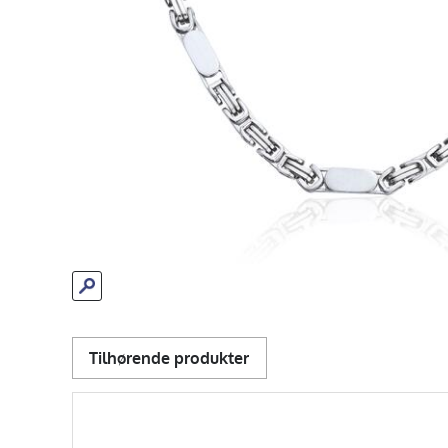
Tilhørende produkter