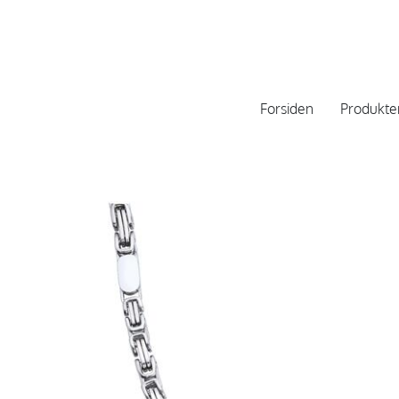
Forsiden
Produkte