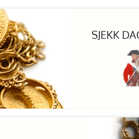
SJEKK DA