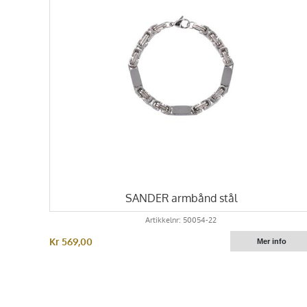
SANDER armbånd stål
Artikkelnr: 50054-22
Kr 569,00