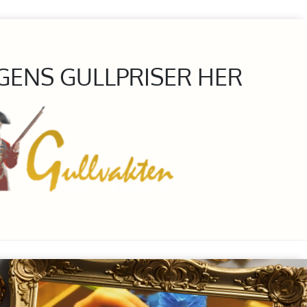
GENS GULLPRISER HER