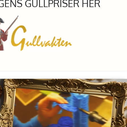
GENS GULLPRISER HER