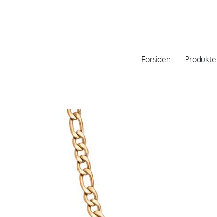
Forsiden
Produkte