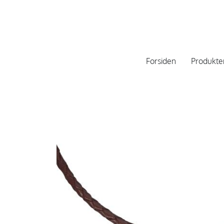
Forsiden
Produkte