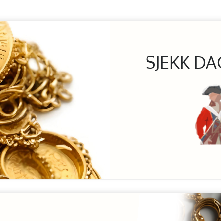
SJEKK DA