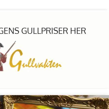
GENS GULLPRISER HER