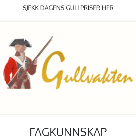
SJEKK DAGENS GULLPRISER HER
FAGKUNNSKAP