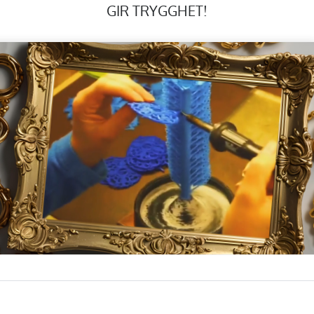
GIR TRYGGHET!