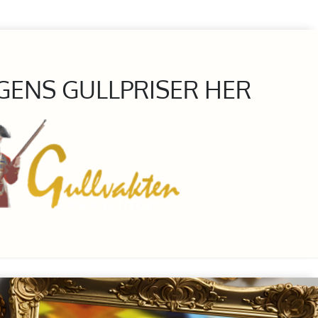
GENS GULLPRISER HER