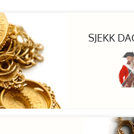
SJEKK DA