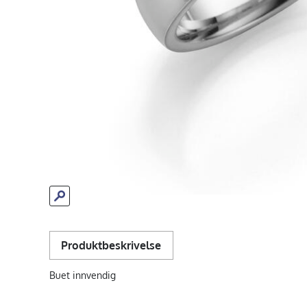
Produktbeskrivelse
Buet innvendig