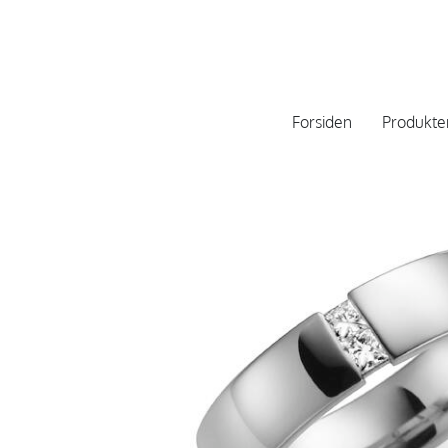
Forsiden
Produkte