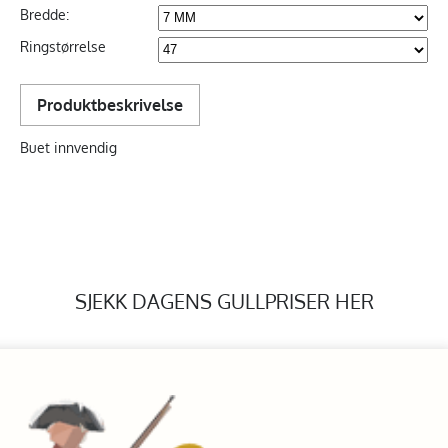
Bredde:
Ringstørrelse
Produktbeskrivelse
Buet innvendig
SJEKK DAGENS GULLPRISER HER