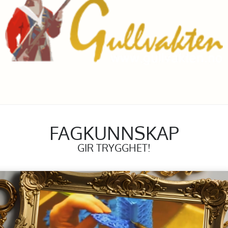
FAGKUNNSKAP
GIR TRYGGHET!