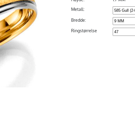
Metall:
Bredde:
Ringstørrelse