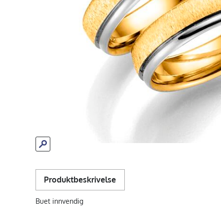
Produktbeskrivelse
Buet innvendig