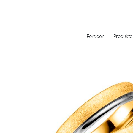
Forsiden
Produkte