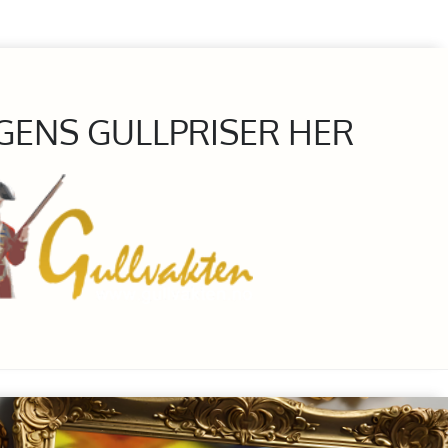
GENS GULLPRISER HER