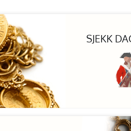
SJEKK DA