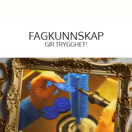
FAGKUNNSKAP
GIR TRYGGHET!