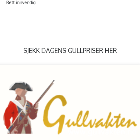
Rett innvendig
SJEKK DAGENS GULLPRISER HER