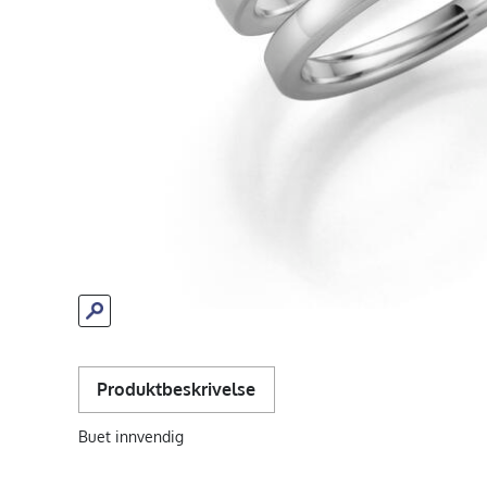
Produktbeskrivelse
Buet innvendig