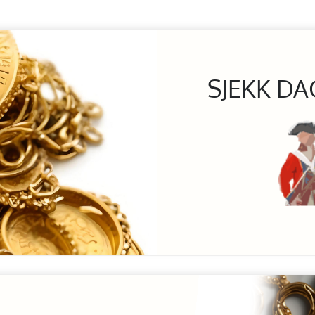
SJEKK DA