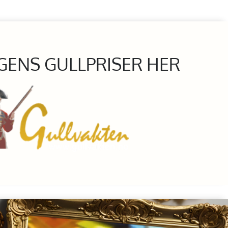
GENS GULLPRISER HER