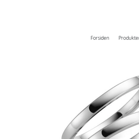
Forsiden
Produkte