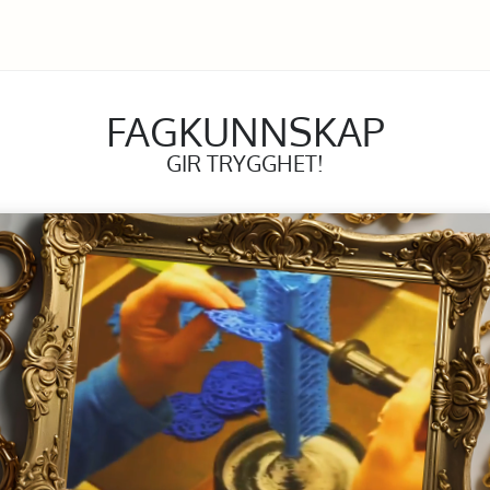
FAGKUNNSKAP
GIR TRYGGHET!