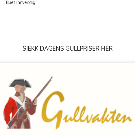
Buet innvendig
SJEKK DAGENS GULLPRISER HER