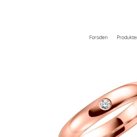
Forsiden
Produkte