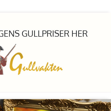
GENS GULLPRISER HER