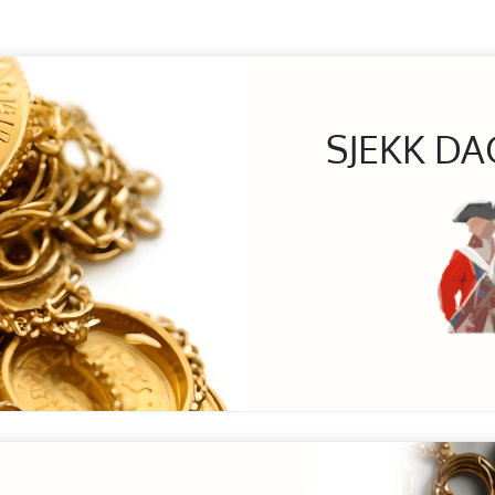
SJEKK DA