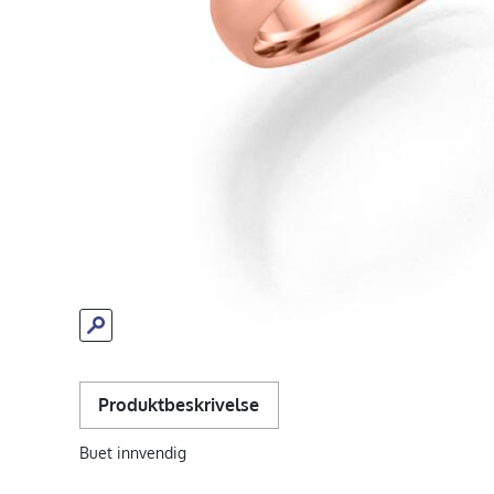
Produktbeskrivelse
Buet innvendig