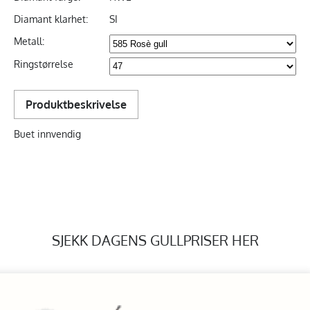
Diamant klarhet:
SI
Metall:
Ringstørrelse
Produktbeskrivelse
Buet innvendig
SJEKK DAGENS GULLPRISER HER