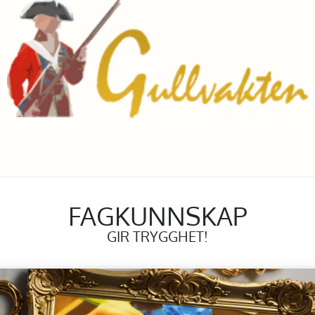
FAGKUNNSKAP
GIR TRYGGHET!