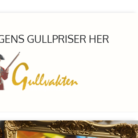
GENS GULLPRISER HER