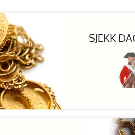
SJEKK DA