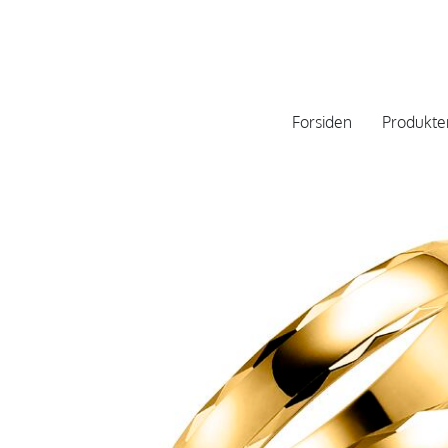
Forsiden
Produkte