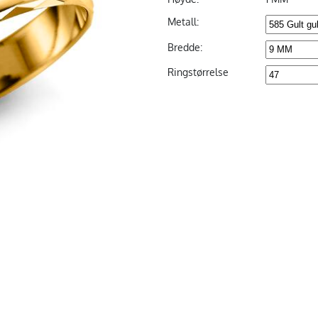
Metall:
Bredde:
Ringstørrelse