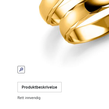
Produktbeskrivelse
Rett innvendig