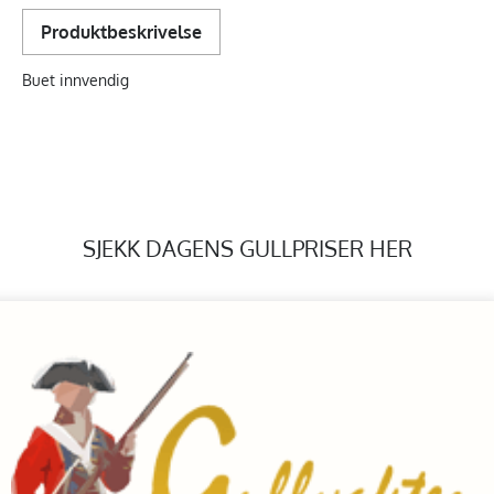
Produktbeskrivelse
Buet innvendig
SJEKK DAGENS GULLPRISER HER