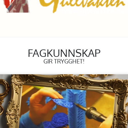
FAGKUNNSKAP
GIR TRYGGHET!