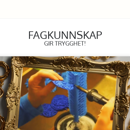
FAGKUNNSKAP
GIR TRYGGHET!