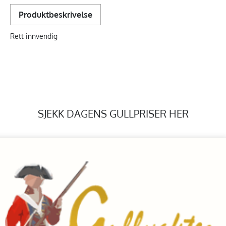
Produktbeskrivelse
Rett innvendig
SJEKK DAGENS GULLPRISER HER