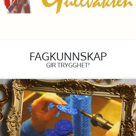
FAGKUNNSKAP
GIR TRYGGHET!