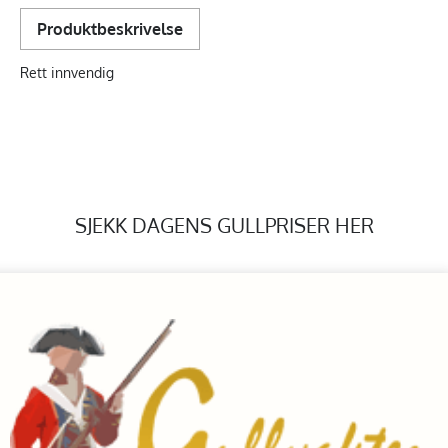
Produktbeskrivelse
Rett innvendig
SJEKK DAGENS GULLPRISER HER