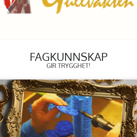
FAGKUNNSKAP
GIR TRYGGHET!