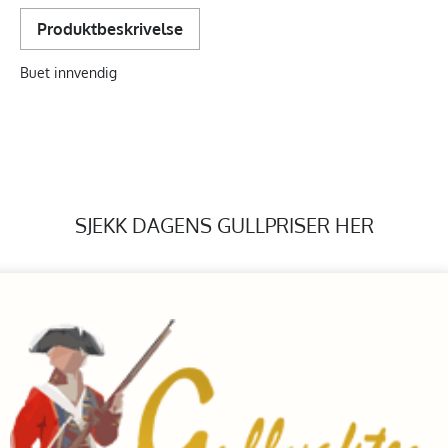
Produktbeskrivelse
Buet innvendig
SJEKK DAGENS GULLPRISER HER