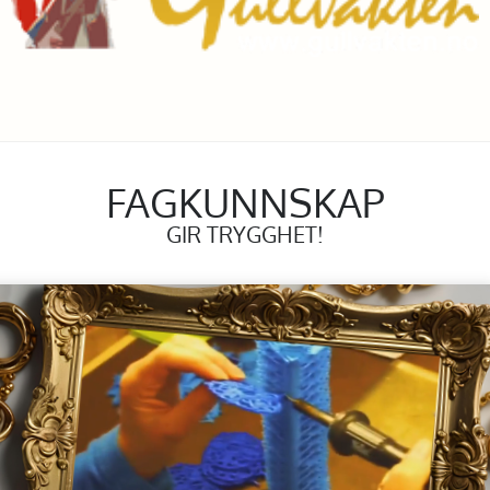
FAGKUNNSKAP
GIR TRYGGHET!