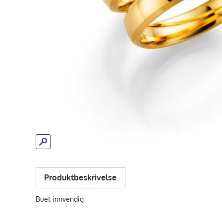
Produktbeskrivelse
Buet innvendig