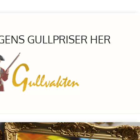
GENS GULLPRISER HER