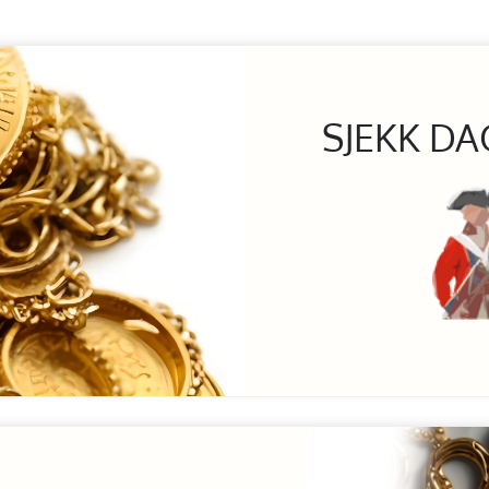
SJEKK DA