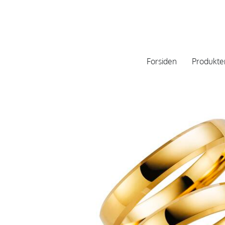
Forsiden
Produkte