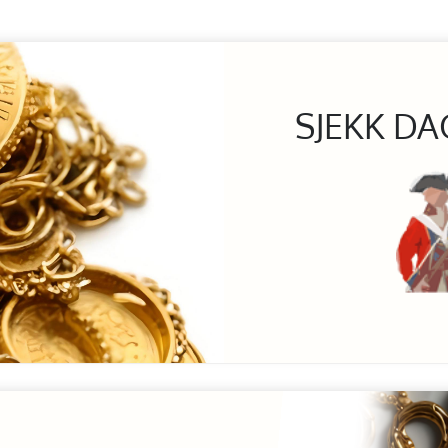
SJEKK DA