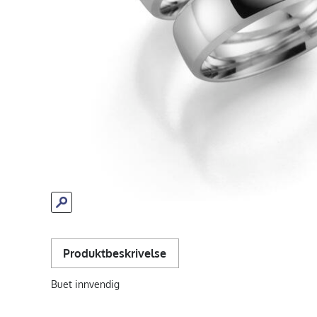
Produktbeskrivelse
Buet innvendig