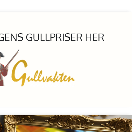
GENS GULLPRISER HER