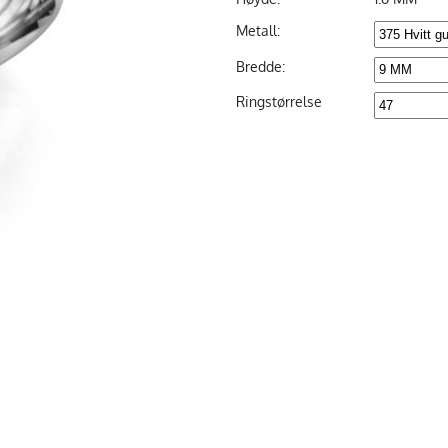
Metall:
Bredde:
Ringstørrelse