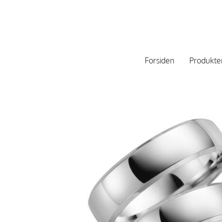
Forsiden
Produkte