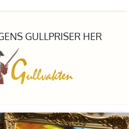
GENS GULLPRISER HER