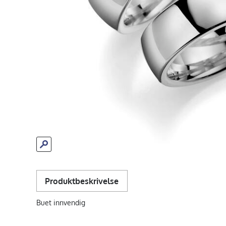
Produktbeskrivelse
Buet innvendig