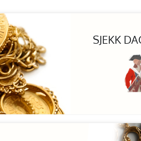
SJEKK DA