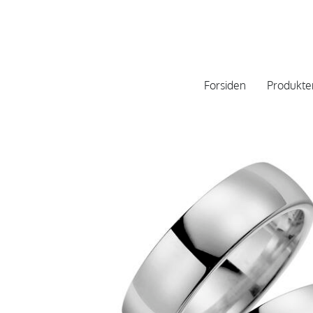
Forsiden
Produkte