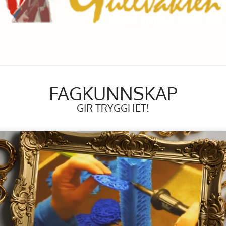
FAGKUNNSKAP
GIR TRYGGHET!