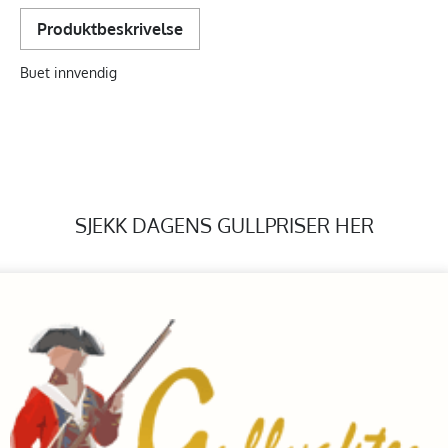
Produktbeskrivelse
Buet innvendig
SJEKK DAGENS GULLPRISER HER