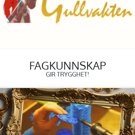
FAGKUNNSKAP
GIR TRYGGHET!