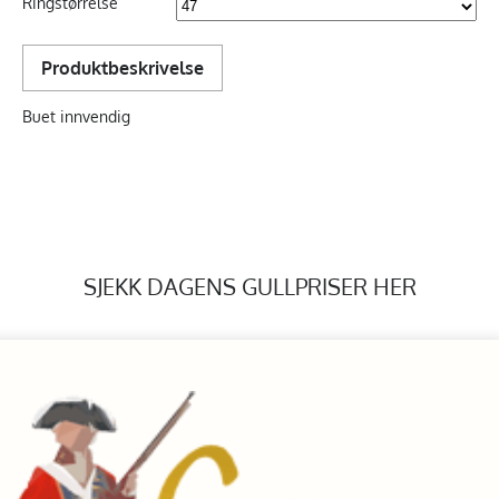
Ringstørrelse
Produktbeskrivelse
Buet innvendig
SJEKK DAGENS GULLPRISER HER