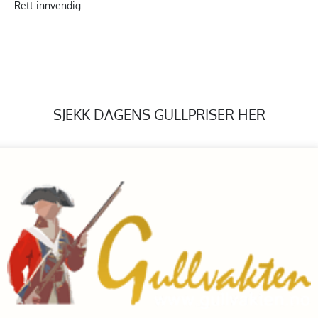
Rett innvendig
SJEKK DAGENS GULLPRISER HER