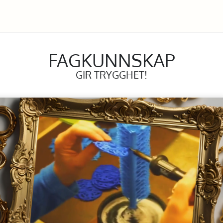
FAGKUNNSKAP
GIR TRYGGHET!