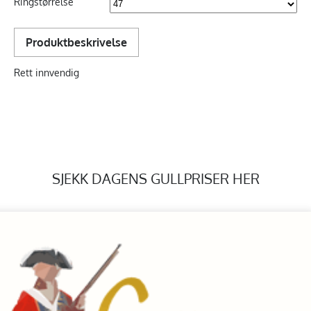
Ringstørrelse
Produktbeskrivelse
Rett innvendig
SJEKK DAGENS GULLPRISER HER