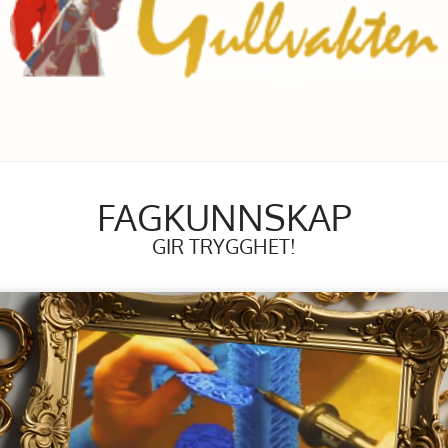
FAGKUNNSKAP
GIR TRYGGHET!