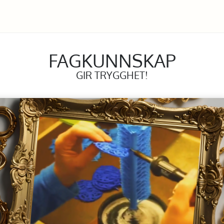
FAGKUNNSKAP
GIR TRYGGHET!