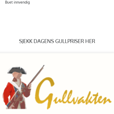
Buet innvendig
SJEKK DAGENS GULLPRISER HER