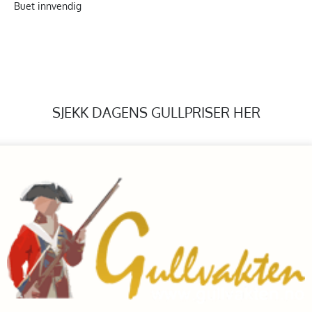
Buet innvendig
SJEKK DAGENS GULLPRISER HER