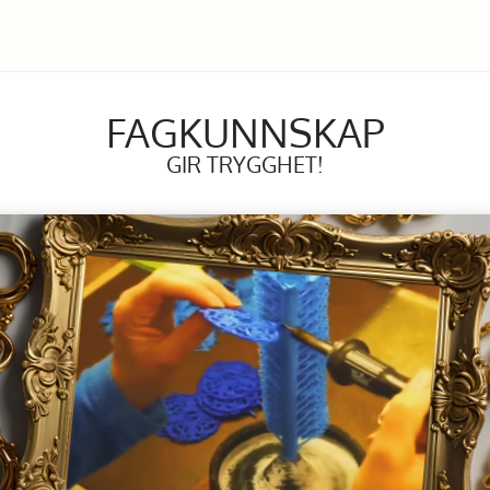
FAGKUNNSKAP
GIR TRYGGHET!