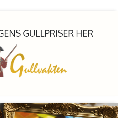
GENS GULLPRISER HER