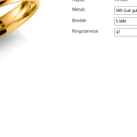
Metall:
Bredde:
Ringstørrelse