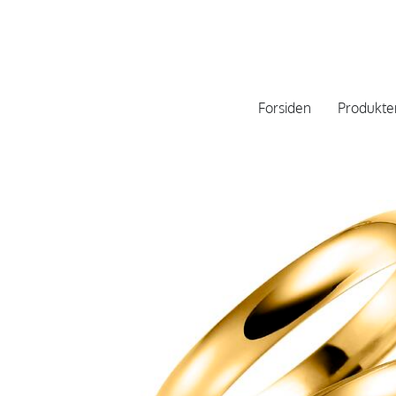
Forsiden
Produkte