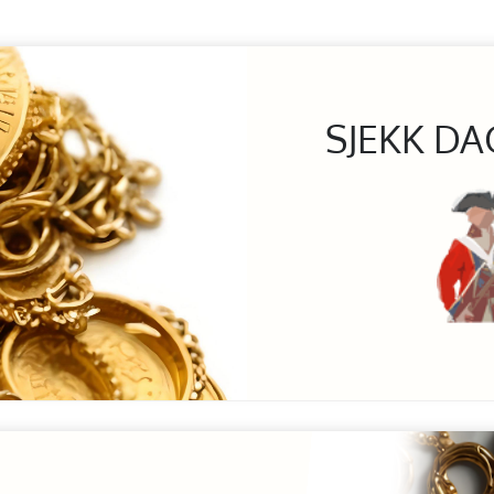
SJEKK DA